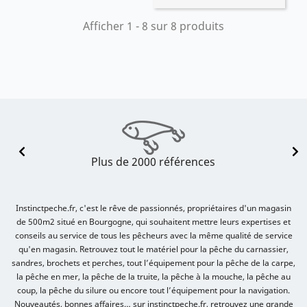
Afficher 1 - 8 sur 8 produits
Plus de 2000 références
Instinctpeche.fr, c'est le rêve de passionnés, propriétaires d'un magasin
de 500m2 situé en Bourgogne, qui souhaitent mettre leurs expertises et
conseils au service de tous les pêcheurs avec la même qualité de service
qu'en magasin. Retrouvez tout le matériel pour la pêche du carnassier,
sandres, brochets et perches, tout l’équipement pour la pêche de la carpe,
la pêche en mer, la pêche de la truite, la pêche à la mouche, la pêche au
coup, la pêche du silure ou encore tout l’équipement pour la navigation.
Nouveautés, bonnes affaires… sur instinctpeche.fr, retrouvez une grande