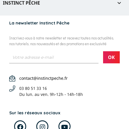
INSTINCT PÊCHE

La newsletter Instinct Pêche
Inscrivez-vous à notre newsletter et recevez toutes nos actualités,
nos tutoriels, nos nouveautés et des promotions en exclusivité
contact@instinctpeche.fr
03 80 51 33 16
Du lun. au ven.
9h-12h - 14h-18h
Sur les réseaux sociaux