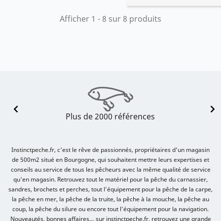
Afficher 1 - 8 sur 8 produits
Plus de 2000 références
Instinctpeche.fr, c'est le rêve de passionnés, propriétaires d'un magasin
de 500m2 situé en Bourgogne, qui souhaitent mettre leurs expertises et
conseils au service de tous les pêcheurs avec la même qualité de service
qu'en magasin. Retrouvez tout le matériel pour la pêche du carnassier,
sandres, brochets et perches, tout l’équipement pour la pêche de la carpe,
la pêche en mer, la pêche de la truite, la pêche à la mouche, la pêche au
coup, la pêche du silure ou encore tout l’équipement pour la navigation.
Nouveautés, bonnes affaires… sur instinctpeche.fr, retrouvez une grande