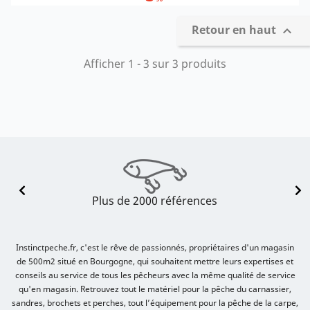
Retour en haut

Afficher 1 - 3 sur 3 produits
Plus de 2000 références
Instinctpeche.fr, c'est le rêve de passionnés, propriétaires d'un magasin
de 500m2 situé en Bourgogne, qui souhaitent mettre leurs expertises et
conseils au service de tous les pêcheurs avec la même qualité de service
qu'en magasin. Retrouvez tout le matériel pour la pêche du carnassier,
sandres, brochets et perches, tout l’équipement pour la pêche de la carpe,