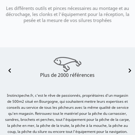
Les différents outils et pinces nécessaires au montage et au
décrochage, les clonks et l'équipement pour la réception, la
pesée et la mesure de vos silures trophées
Plus de 2000 références
Instinctpeche.fr, c'est le rêve de passionnés, propriétaires d'un magasin
de 500m2 situé en Bourgogne, qui souhaitent mettre leurs expertises et
conseils au service de tous les pêcheurs avec la même qualité de service
qu'en magasin. Retrouvez tout le matériel pour la pêche du carnassier,
sandres, brochets et perches, tout l’équipement pour la pêche de la carpe,
la pêche en mer, la pêche de la truite, la pêche à la mouche, la pêche au
coup, la pêche du silure ou encore tout l’équipement pour la navigation.