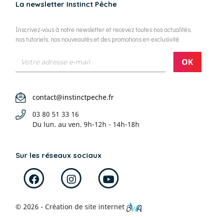
La newsletter Instinct Pêche
Inscrivez-vous à notre newsletter et recevez toutes nos actualités,
nos tutoriels, nos nouveautés et des promotions en exclusivité
contact@instinctpeche.fr
03 80 51 33 16
Du lun. au ven.
9h-12h - 14h-18h
Sur les réseaux sociaux
© 2026 - Création de site internet