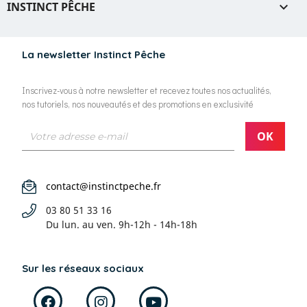
INSTINCT PÊCHE

La newsletter Instinct Pêche
Inscrivez-vous à notre newsletter et recevez toutes nos actualités,
nos tutoriels, nos nouveautés et des promotions en exclusivité
contact@instinctpeche.fr
03 80 51 33 16
Du lun. au ven.
9h-12h - 14h-18h
Sur les réseaux sociaux