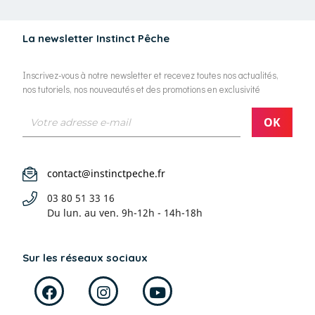
La newsletter Instinct Pêche
Inscrivez-vous à notre newsletter et recevez toutes nos actualités,
nos tutoriels, nos nouveautés et des promotions en exclusivité
contact@instinctpeche.fr
03 80 51 33 16
Du lun. au ven.
9h-12h - 14h-18h
Sur les réseaux sociaux