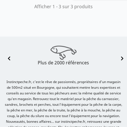
Afficher 1 - 3 sur 3 produits
Plus de 2000 références
Instinctpeche.fr, c'est le rêve de passionnés, propriétaires d'un magasin
de 500m2 situé en Bourgogne, qui souhaitent mettre leurs expertises et
conseils au service de tous les pêcheurs avec la même qualité de service
qu'en magasin. Retrouvez tout le matériel pour la pêche du carnassier,
sandres, brochets et perches, tout l’équipement pour la pêche de la carpe,
la pêche en mer, la pêche de la truite, la pêche à la mouche, la pêche au
coup, la pêche du silure ou encore tout l’équipement pour la navigation.
Nouveautés, bonnes affaires… sur instinctpeche.fr, retrouvez une grande