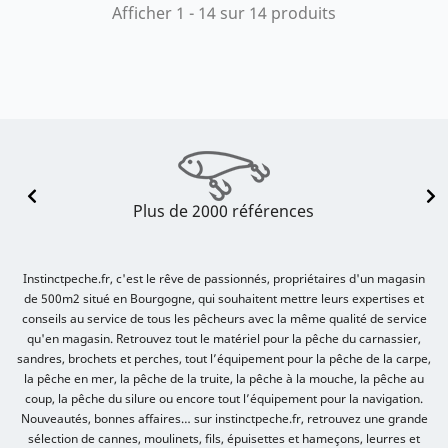
Afficher 1 - 14 sur 14 produits
Plus de 2000 références
Instinctpeche.fr, c'est le rêve de passionnés, propriétaires d'un magasin
de 500m2 situé en Bourgogne, qui souhaitent mettre leurs expertises et
conseils au service de tous les pêcheurs avec la même qualité de service
qu'en magasin. Retrouvez tout le matériel pour la pêche du carnassier,
sandres, brochets et perches, tout l’équipement pour la pêche de la carpe,
la pêche en mer, la pêche de la truite, la pêche à la mouche, la pêche au
coup, la pêche du silure ou encore tout l’équipement pour la navigation.
Nouveautés, bonnes affaires… sur instinctpeche.fr, retrouvez une grande
sélection de cannes, moulinets, fils, épuisettes et hameçons, leurres et