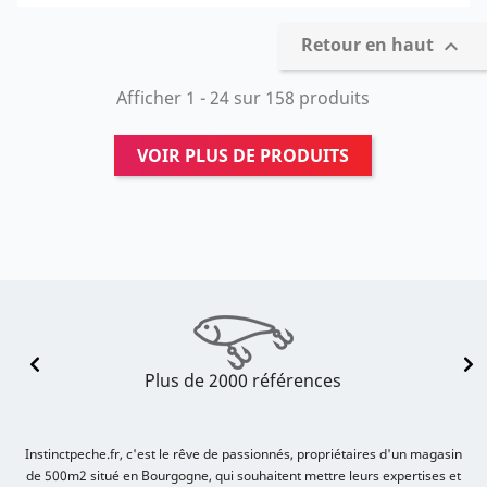
Retour en haut

Afficher 1 - 24 sur 158 produits
VOIR PLUS DE PRODUITS
Plus de 2000 références
Instinctpeche.fr, c'est le rêve de passionnés, propriétaires d'un magasin
de 500m2 situé en Bourgogne, qui souhaitent mettre leurs expertises et