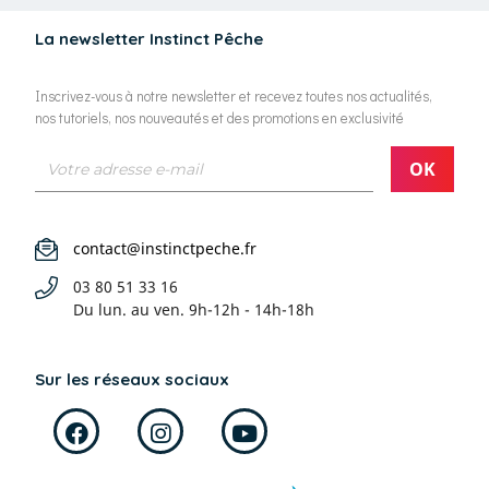
La newsletter Instinct Pêche
Inscrivez-vous à notre newsletter et recevez toutes nos actualités,
nos tutoriels, nos nouveautés et des promotions en exclusivité
contact@instinctpeche.fr
03 80 51 33 16
Du lun. au ven.
9h-12h - 14h-18h
Sur les réseaux sociaux