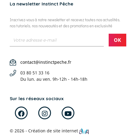
La newsletter Instinct Pêche
Inscrivez-vous à notre newsletter et recevez toutes nos actualités,
nos tutoriels, nos nouveautés et des promotions en exclusivité
contact@instinctpeche.fr
03 80 51 33 16
Du lun. au ven.
9h-12h - 14h-18h
Sur les réseaux sociaux
© 2026 - Création de site internet