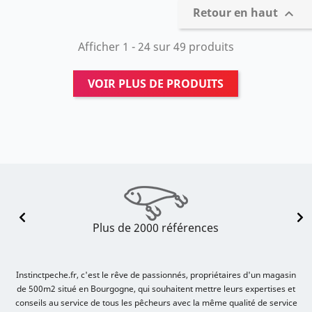
Retour en haut

Afficher 1 - 24 sur 49 produits
VOIR PLUS DE PRODUITS
Plus de 2000 références
Instinctpeche.fr, c'est le rêve de passionnés, propriétaires d'un magasin
de 500m2 situé en Bourgogne, qui souhaitent mettre leurs expertises et
conseils au service de tous les pêcheurs avec la même qualité de service