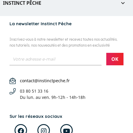
INSTINCT PÊCHE

La newsletter Instinct Pêche
Inscrivez-vous à notre newsletter et recevez toutes nos actualités,
nos tutoriels, nos nouveautés et des promotions en exclusivité
contact@instinctpeche.fr
03 80 51 33 16
Du lun. au ven.
9h-12h - 14h-18h
Sur les réseaux sociaux