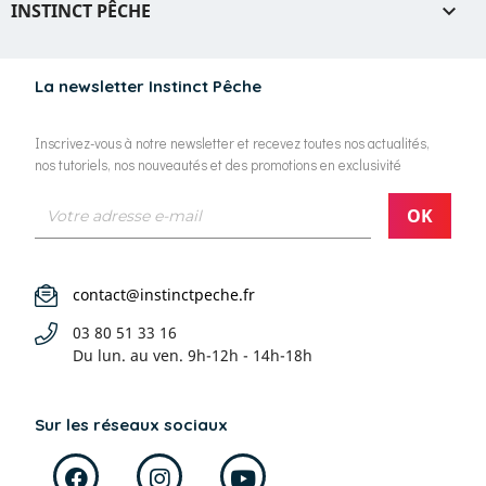
INSTINCT PÊCHE

La newsletter Instinct Pêche
Inscrivez-vous à notre newsletter et recevez toutes nos actualités,
nos tutoriels, nos nouveautés et des promotions en exclusivité
contact@instinctpeche.fr
03 80 51 33 16
Du lun. au ven.
9h-12h - 14h-18h
Sur les réseaux sociaux