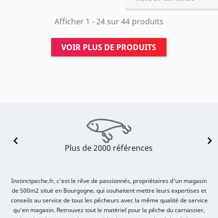
Afficher 1 - 24 sur 44 produits
VOIR PLUS DE PRODUITS
Plus de 2000 références
Instinctpeche.fr, c'est le rêve de passionnés, propriétaires d'un magasin
de 500m2 situé en Bourgogne, qui souhaitent mettre leurs expertises et
conseils au service de tous les pêcheurs avec la même qualité de service
qu'en magasin. Retrouvez tout le matériel pour la pêche du carnassier,