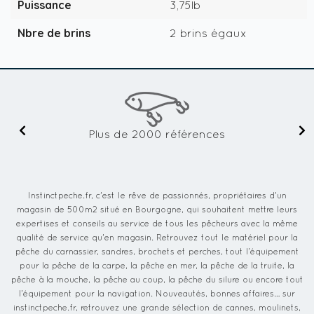
Puissance
3,75lb
Nbre de brins
2 brins égaux
Plus de 2000 références
Instinctpeche.fr, c'est le rêve de passionnés, propriétaires d'un
magasin de 500m2 situé en Bourgogne, qui souhaitent mettre leurs
expertises et conseils au service de tous les pêcheurs avec la même
qualité de service qu'en magasin. Retrouvez tout le matériel pour la
pêche du carnassier, sandres, brochets et perches, tout l’équipement
pour la pêche de la carpe, la pêche en mer, la pêche de la truite, la
pêche à la mouche, la pêche au coup, la pêche du silure ou encore tout
l’équipement pour la navigation. Nouveautés, bonnes affaires… sur
instinctpeche.fr, retrouvez une grande sélection de cannes, moulinets,