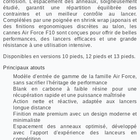
corrosion. L'espacement des anneaux, soigneusement
étudié, garantit une répartition équilibrée des
contraintes et un meilleur contrôle au lancer.
Complétées par une poignée en shrink wrap japonais et
des finitions ergonomiques discrètes au talon, les
cannes Air Force F10 sont conçues pour offrir de belles
performances, des lancers efficaces et une grande
résistance à une utilisation intensive.
Disponibles en versions 10 pieds, 12 pieds et 13 pieds.
Principaux atouts
Modèle d'entrée de gamme de la famille Air Force,
sans sacrifier l'héritage de performance
Blank en carbone à faible résine pour une
récupération rapide et une puissance maîtrisée
Action nette et réactive, adaptée aux lancers
longue distance
Finition mate premium avec un design moderne et
minimaliste
Espacement des anneaux optimisé, développé
avec l'apport d'expérience des lanceurs en
compétition