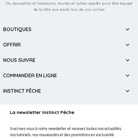
fils, épuisettes et hameçons, leurres et autres appâts pour être équipé
de la tête aux pieds lors de vos sorties

BOUTIQUES

OFFRIR

NOUS SUIVRE

COMMANDER EN LIGNE

INSTINCT PÊCHE
La newsletter Instinct Pêche
Inscrivez-vous à notre newsletter et recevez toutes nos actualités,
nos tutoriels, nos nouveautés et des promotions en exclusivité