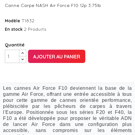
Canne Carpe NASH Air Force F10 12p 3,75lb
Modèle
T1832
En stock
2 Produits
Quantité
AJOUTER AU PANIER
Les cannes Air Force F10 deviennent la base de la
gamme Air Force, offrant une entrée accessible à tous
pour cette gamme de cannes orientée performance,
plébiscitée par les pêcheurs de carpes à travers
l'Europe. Positionnée sous les séries F20 et F40, la
F10 a été développée pour proposer le véritable ADN
de lancer Air Force dans une configuration plus
accessible, sans compromis sur les éléments