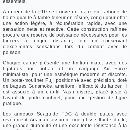
essentiels.
Au cœur de la F10 se trouve un blank en carbone de
haute qualité à faible teneur en résine, conçu pour offrir
une action légère, à récupération rapide, avec une
sensation nette et réactive. Cette construction raffinée
procure une réserve de puissance nécessaires pour les
lancers à longue distance, tout en conservant
d'excellentes sensations lors du combat avec le
poisson.
Chaque canne présente une finition mate, avec des
ligatures noir brillant et un marquage Air Force
minimaliste, pour une esthétique moderne et discrète.
Un porte-moulinet Fuji positionné avec précision, doté
de bagues Gunsmoke, améliore l'efficacité du lancer. Il
est associé à un clip-fil Nash discret, placé juste à
l'avant du porte-moulinet, pour une gestion de ligne
pratique.
Les anneaux Seaguide TDG à double pattes avec
revêtement Adaman assurent une glisse fluide du fil,
une grande durabilité et une excellente résistance à la