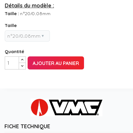
Détails du modèle :
Taille :
n°20/0.08mm
Taille
Quantité
AJOUTER AU PANIER
FICHE TECHNIQUE