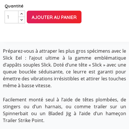
Quantité
AJOUTER AU PANIER
Préparez-vous à attraper les plus gros spécimens avec le
Slick Eel : l’ajout ultime à la gamme emblématique
d’appâts souples Slick. Doté d’une tête « Slick » avec une
queue bouclée séduisante, ce leurre est garanti pour
émettre des vibrations irrésistibles et attirer les touches
même à basse vitesse.
Facilement monté seul à l’aide de têtes plombées, de
stingers ou d’un harnais, ou comme trailer sur un
Spinnerbait ou un Bladed Jig à l’aide d’un hameçon
Trailer Strike Point.