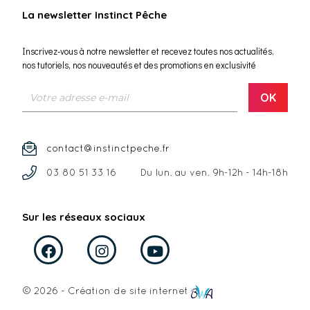
La newsletter Instinct Pêche
Inscrivez-vous à notre newsletter et recevez toutes nos actualités,
nos tutoriels, nos nouveautés et des promotions en exclusivité
contact@instinctpeche.fr
03 80 51 33 16
Du lun. au ven.
9h-12h - 14h-18h
Sur les réseaux sociaux
© 2026 - Création de site internet