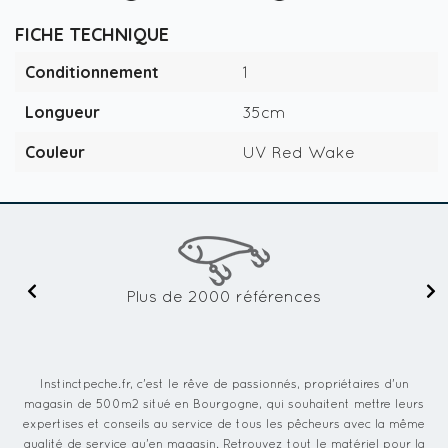
FICHE TECHNIQUE
Conditionnement
1
Longueur
35cm
Couleur
UV Red Wake
Plus de 2000 références
Instinctpeche.fr, c'est le rêve de passionnés, propriétaires d'un
magasin de 500m2 situé en Bourgogne, qui souhaitent mettre leurs
expertises et conseils au service de tous les pêcheurs avec la même
qualité de service qu'en magasin. Retrouvez tout le matériel pour la