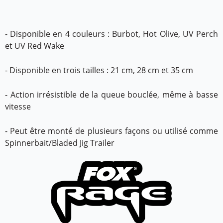
- Disponible en 4 couleurs : Burbot, Hot Olive, UV Perch
et UV Red Wake
- Disponible en trois tailles : 21 cm, 28 cm et 35 cm
- Action irrésistible de la queue bouclée, même à basse
vitesse
- Peut être monté de plusieurs façons ou utilisé comme
Spinnerbait/Bladed Jig Trailer