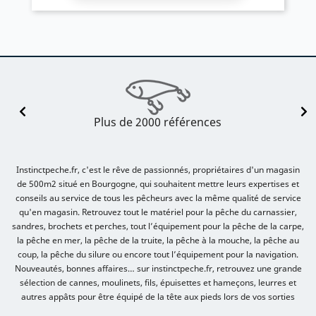
Plus de 2000 références
Instinctpeche.fr, c'est le rêve de passionnés, propriétaires d'un magasin
de 500m2 situé en Bourgogne, qui souhaitent mettre leurs expertises et
conseils au service de tous les pêcheurs avec la même qualité de service
qu'en magasin. Retrouvez tout le matériel pour la pêche du carnassier,
sandres, brochets et perches, tout l’équipement pour la pêche de la carpe,
la pêche en mer, la pêche de la truite, la pêche à la mouche, la pêche au
coup, la pêche du silure ou encore tout l’équipement pour la navigation.
Nouveautés, bonnes affaires… sur instinctpeche.fr, retrouvez une grande
sélection de cannes, moulinets, fils, épuisettes et hameçons, leurres et
autres appâts pour être équipé de la tête aux pieds lors de vos sorties