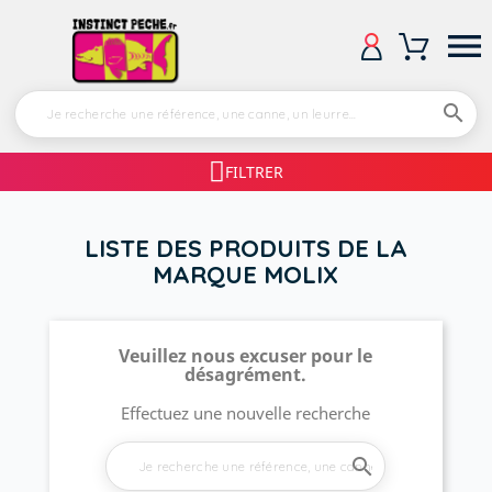


FILTRER
LISTE DES PRODUITS DE LA
MARQUE MOLIX
Veuillez nous excuser pour le
désagrément.
Effectuez une nouvelle recherche
