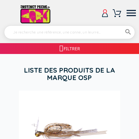


FILTRER
LISTE DES PRODUITS DE LA
MARQUE OSP